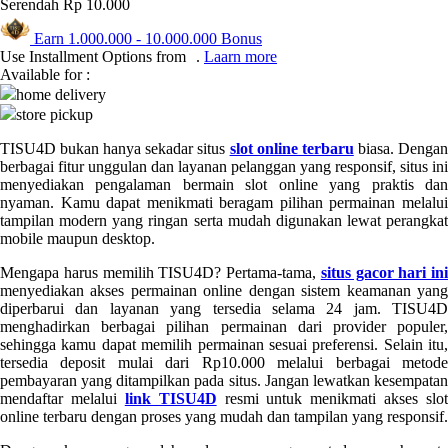
Serendah
Rp 10.000
Q
Earn
1.000.000
-
10.000.000
Bonus
Use Installment Options from
.
Laarn more
QV Baby
Available for :
home delivery
R
store pickup
Real Shades
TISU4D bukan hanya sekadar situs
slot online terbaru
biasa. Denga
berbagai fitur unggulan dan layanan pelanggan yang responsif, situs ini
Red Castle
menyediakan pengalaman bermain slot online yang praktis dan
nyaman. Kamu dapat menikmati beragam pilihan permainan melalui
Ribbon Madness
tampilan modern yang ringan serta mudah digunakan lewat perangkat
mobile maupun desktop.
S
Mengapa harus memilih TISU4D? Pertama-tama,
situs gacor hari ini
Sebamed
menyediakan akses permainan online dengan sistem keamanan yang
diperbarui dan layanan yang tersedia selama 24 jam. TISU4D
Silver Cross
menghadirkan berbagai pilihan permainan dari provider populer,
sehingga kamu dapat memilih permainan sesuai preferensi. Selain itu,
Simply Idea
tersedia deposit mulai dari Rp10.000 melalui berbagai metode
pembayaran yang ditampilkan pada situs. Jangan lewatkan kesempatan
Skip Hop
mendaftar melalui
link TISU4D
resmi untuk menikmati akses slot
online terbaru dengan proses yang mudah dan tampilan yang responsif.
Spectra