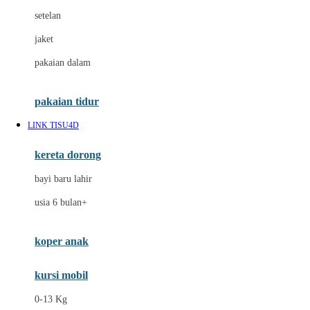
Dae Organics
setelan
Docare
jaket
Doona
pakaian dalam
Down To Earth
Drew
pakaian tidur
Dr. Brown's
LINK TISU4D
E
kereta dorong
ELC
bayi baru lahir
Ergobaby
usia 6 bulan+
Expert Care
koper anak
Ezyroller
kursi mobil
F
0-13 Kg
Felt So Sweet