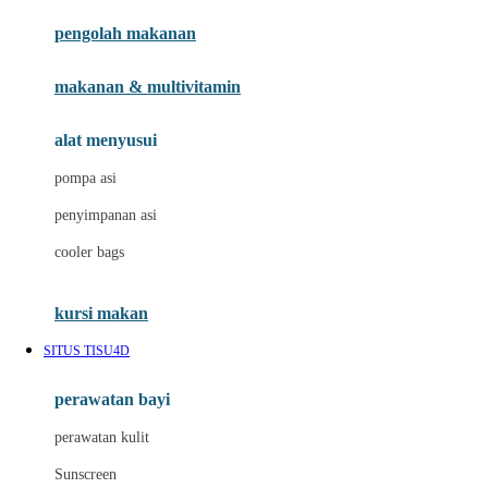
pengolah makanan
Joolz
Jujube
makanan & multivitamin
K
alat menyusui
Kiddycuts
pompa asi
Kumon
penyimpanan asi
L
cooler bags
Leapfrog
kursi makan
Leclerc
SITUS TISU4D
Lee Vierra
Lillebaby
perawatan bayi
Little Bird Told Me
perawatan kulit
Little Miss Janis
Sunscreen