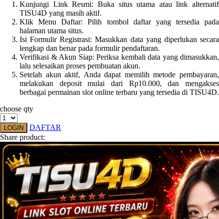
Kunjungi Link Resmi: Buka situs utama atau link alternatif
Twistshake
TISU4D yang masih aktif.
Klik Menu Daftar: Pilih tombol daftar yang tersedia pada
TY Toys
halaman utama situs.
Isi Formulir Registrasi: Masukkan data yang diperlukan secara
U
lengkap dan benar pada formulir pendaftaran.
Verifikasi & Akun Siap: Periksa kembali data yang dimasukkan,
lalu selesaikan proses pembuatan akun.
Setelah akun aktif, Anda dapat memilih metode pembayaran,
melakukan deposit mulai dari Rp10.000, dan mengakses
V
berbagai permainan slot online terbaru yang tersedia di TISU4D.
Veja
choose qty
Vitaflow
DAFTAR
LOGIN
Vtech
Share product:
W
Waterland
Wellness
X