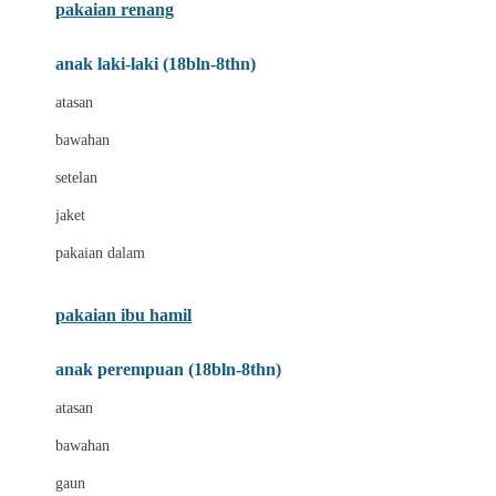
pakaian renang
Bumkins
anak laki-laki (18bln-8thn)
C
atasan
Cetaphil
bawahan
Chicco
setelan
Childlife
jaket
Clevamama
pakaian dalam
Cocolatte
Cottonseeds
pakaian ibu hamil
Cozy N Safe
anak perempuan (18bln-8thn)
Crane
atasan
Cybex
bawahan
D
gaun