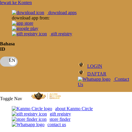
lewati ke Konten
download apps
download app from:
gift registry
Bahasa
ID
LOGIN
DAFTAR
Contact
Us
Toggle Nav
about Kanmo Circle
gift registry
store finder
contact us